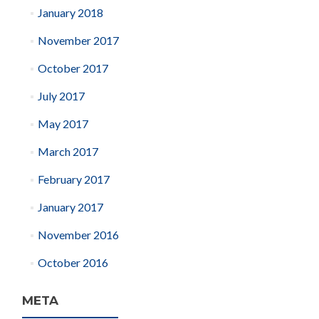
January 2018
November 2017
October 2017
July 2017
May 2017
March 2017
February 2017
January 2017
November 2016
October 2016
META