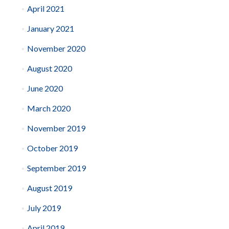
April 2021
January 2021
November 2020
August 2020
June 2020
March 2020
November 2019
October 2019
September 2019
August 2019
July 2019
April 2019