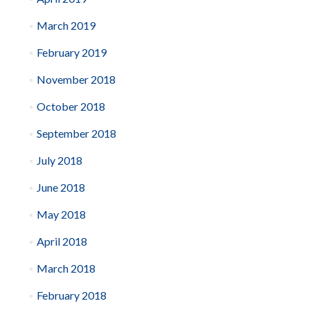
March 2019
February 2019
November 2018
October 2018
September 2018
July 2018
June 2018
May 2018
April 2018
March 2018
February 2018