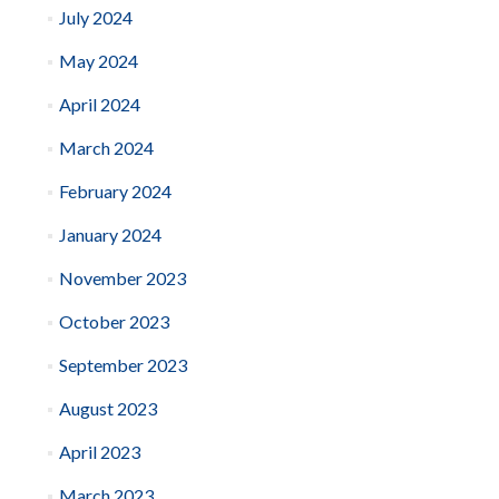
July 2024
May 2024
April 2024
March 2024
February 2024
January 2024
November 2023
October 2023
September 2023
August 2023
April 2023
March 2023