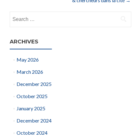
& chercheurs dans la cité
→
Search
for:
ARCHIVES
May 2026
March 2026
December 2025
October 2025
January 2025
December 2024
October 2024