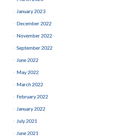
January 2023
December 2022
November 2022
September 2022
June 2022
May 2022
March 2022
February 2022
January 2022
July 2021
June 2021