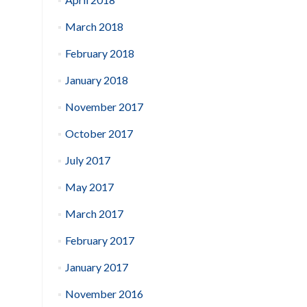
March 2018
February 2018
January 2018
November 2017
October 2017
July 2017
May 2017
March 2017
February 2017
January 2017
November 2016