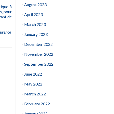
August 2023
tique à
s, pour
April 2023
tant de
March 2023
urence
January 2023
December 2022
November 2022
September 2022
June 2022
May 2022
March 2022
February 2022
January 2022