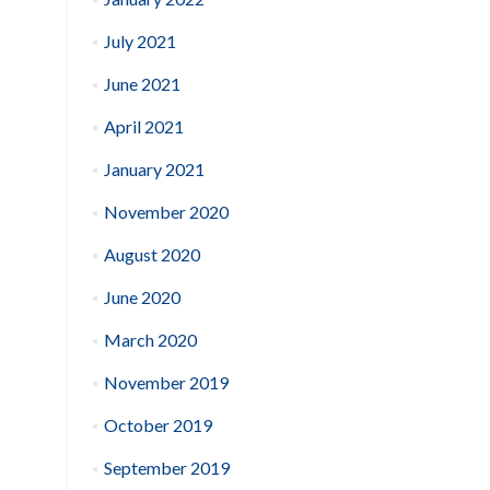
July 2021
June 2021
April 2021
January 2021
November 2020
August 2020
June 2020
March 2020
November 2019
October 2019
September 2019