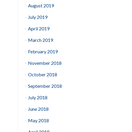
August 2019
July 2019
April 2019
March 2019
February 2019
November 2018
October 2018
September 2018
July 2018
June 2018
May 2018
April 2018