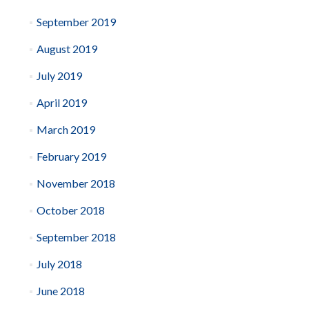
September 2019
August 2019
July 2019
April 2019
March 2019
February 2019
November 2018
October 2018
September 2018
July 2018
June 2018