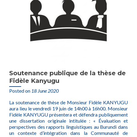
Soutenance publique de la thèse de
Fidèle Kanyugu
Posted on
18 June 2020
La soutenance de thèse de Monsieur Fidèle KANYUGU
aura lieu le vendredi 19 juin de 14h00 à 16h00. Monsieur
Fidèle KANYUGU présentera et défendra publiquement
une dissertation originale intitulée : « Évaluation et
perspectives des rapports linguistiques au Burundi dans
un contexte d’intégration dans la Communauté de