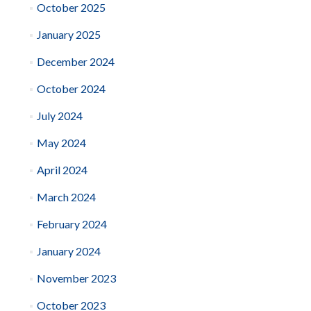
October 2025
January 2025
December 2024
October 2024
July 2024
May 2024
April 2024
March 2024
February 2024
January 2024
November 2023
October 2023