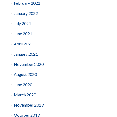
February 2022
January 2022
July 2021
June 2021
April 2021
January 2021
November 2020
August 2020
June 2020
March 2020
November 2019
October 2019