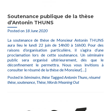
Soutenance publique de la thèse
d’Antonin THUNS
Posted on
18 June 2020
La soutenance de thèse de Monsieur Antonin THUNS
aura lieu le lundi 22 juin de 14h00 à 16h00. Pour des
raisons d’organisation particulière, il s’agira d’une
proclamation lors de cette soutenance. Un séminaire
public sera organisé ultérieurement, dès que le
déconfinement le permettra. Nous vous invitions à
consulter le résumé de la thèse de Monsieur
[…]
Posted in
Séminaire
,
thèse
Tagged
Antonin Thuns
,
résumé
thèse
,
soutenance
,
Thèse
,
Words Meaning Out