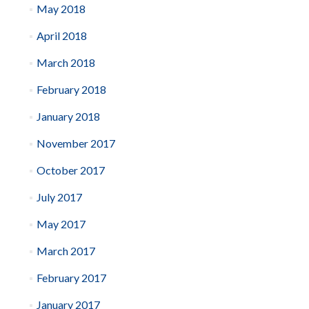
May 2018
April 2018
March 2018
February 2018
January 2018
November 2017
October 2017
July 2017
May 2017
March 2017
February 2017
January 2017