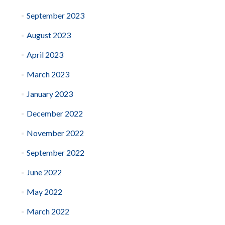
September 2023
August 2023
April 2023
March 2023
January 2023
December 2022
November 2022
September 2022
June 2022
May 2022
March 2022