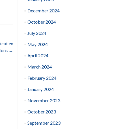
December 2024
October 2024
July 2024
ficat en
May 2024
 Mons
→
April 2024
March 2024
February 2024
January 2024
November 2023
October 2023
September 2023