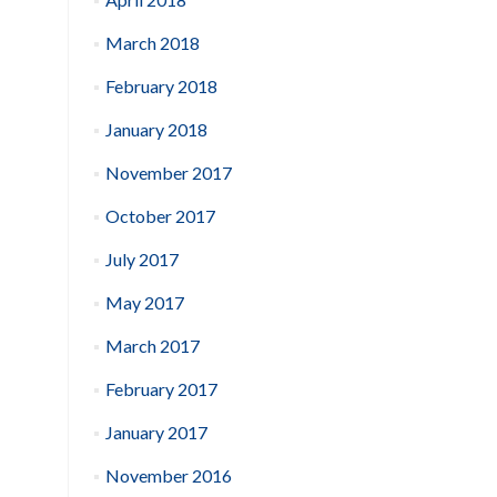
March 2018
February 2018
January 2018
November 2017
October 2017
July 2017
May 2017
March 2017
February 2017
January 2017
November 2016