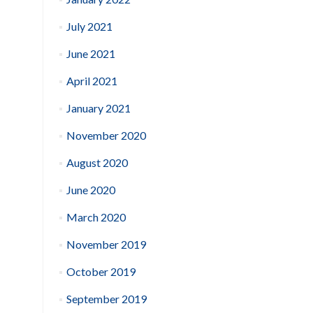
July 2021
June 2021
April 2021
January 2021
November 2020
August 2020
June 2020
March 2020
November 2019
October 2019
September 2019