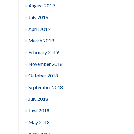
August 2019
July 2019
April 2019
March 2019
February 2019
November 2018
October 2018
September 2018
July 2018
June 2018
May 2018
April 2018