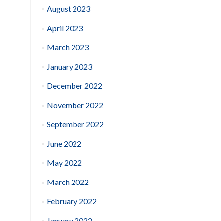
August 2023
April 2023
March 2023
January 2023
December 2022
November 2022
September 2022
June 2022
May 2022
March 2022
February 2022
January 2022