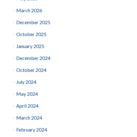
March 2026
December 2025
October 2025
January 2025
December 2024
October 2024
July 2024
May 2024
April 2024
March 2024
February 2024