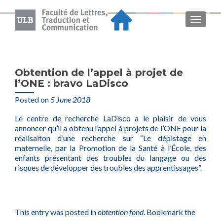
MENU
Obtention de l’appel à projet de
l’ONE : bravo LaDisco
Posted on
5 June 2018
Le centre de recherche LaDisco a le plaisir de vous
annoncer qu’il a obtenu l’appel à projets de l’ONE pour la
réalisaiton d’une recherche sur “Le dépistage en
maternelle, par la Promotion de la Santé à l’École, des
enfants présentant des troubles du langage ou des
risques de développer des troubles des apprentissages”.
This entry was posted in
obtention fond
. Bookmark the