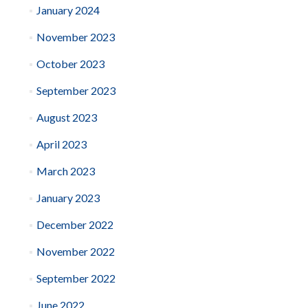
January 2024
November 2023
October 2023
September 2023
August 2023
April 2023
March 2023
January 2023
December 2022
November 2022
September 2022
June 2022