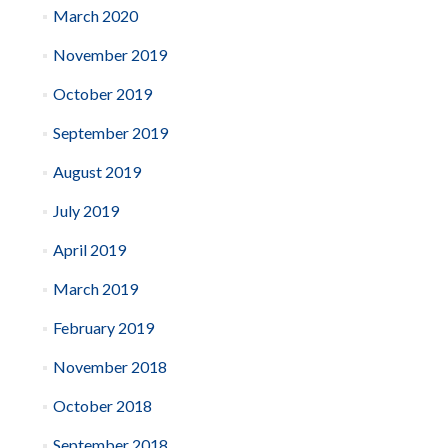
March 2020
November 2019
October 2019
September 2019
August 2019
July 2019
April 2019
March 2019
February 2019
November 2018
October 2018
September 2018