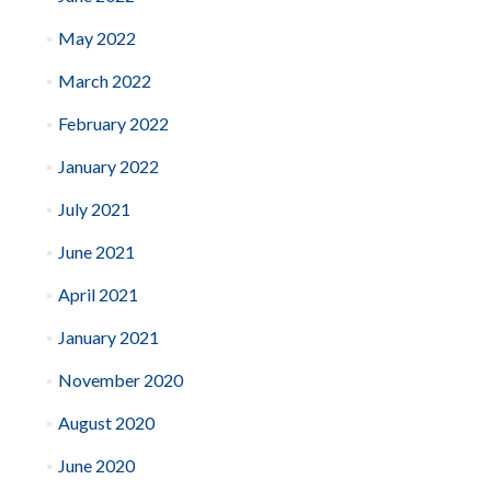
May 2022
March 2022
February 2022
January 2022
July 2021
June 2021
April 2021
January 2021
November 2020
August 2020
June 2020