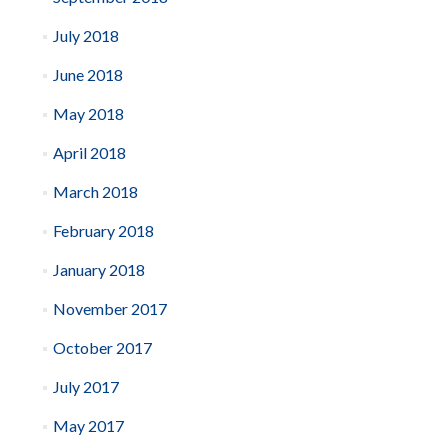
July 2018
June 2018
May 2018
April 2018
March 2018
February 2018
January 2018
November 2017
October 2017
July 2017
May 2017