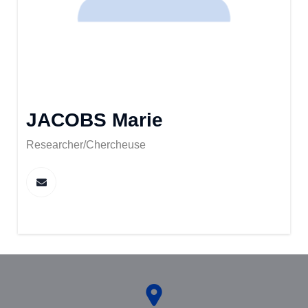
JACOBS Marie
Researcher/Chercheuse