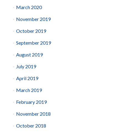
March 2020
November 2019
October 2019
September 2019
August 2019
July 2019
April 2019
March 2019
February 2019
November 2018
October 2018