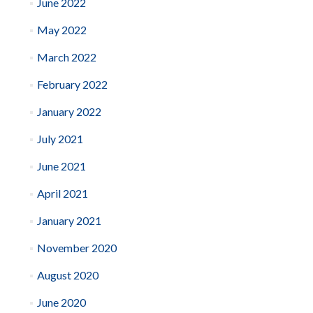
June 2022
May 2022
March 2022
February 2022
January 2022
July 2021
June 2021
April 2021
January 2021
November 2020
August 2020
June 2020