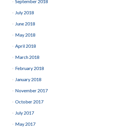
September 2018
July 2018
June 2018
May 2018
April 2018
March 2018
February 2018
January 2018
November 2017
October 2017
July 2017
May 2017