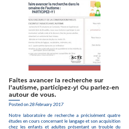
Faites avancer la recherche sur
l’autisme, participez-y! Ou parlez-en
autour de vous.
Posted on
28 February 2017
Notre laboratoire de recherche a précisément quatre
études en cours concernant le langage et son acquisition
chez les enfants et adultes présentant un trouble du