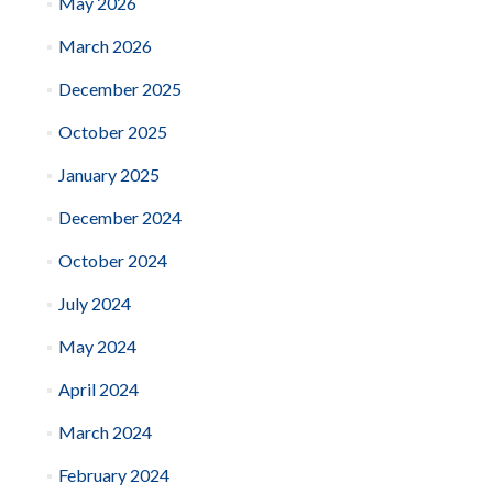
May 2026
March 2026
December 2025
October 2025
January 2025
December 2024
October 2024
July 2024
May 2024
April 2024
March 2024
February 2024