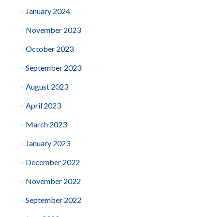
January 2024
November 2023
October 2023
September 2023
August 2023
April 2023
March 2023
January 2023
December 2022
November 2022
September 2022